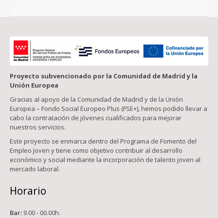
Proyecto subvencionado por la Comunidad de Madrid y la
Unión Europea
Gracias al apoyo de la Comunidad de Madrid y de la Unión
Europea – Fondo Social Europeo Plus (FSE+), hemos podido llevar a
cabo la contratación de jóvenes cualificados para mejorar
nuestros servicios.
Este proyecto se enmarca dentro del Programa de Fomento del
Empleo Joven y tiene como objetivo contribuir al desarrollo
económico y social mediante la incorporación de talento joven al
mercado laboral.
Horario
Bar:
9.00 - 00.00h.