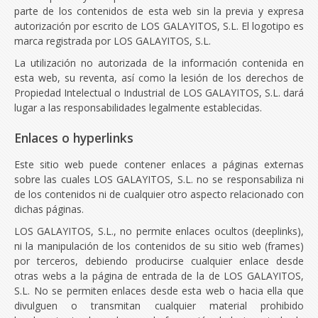
parte de los contenidos de esta web sin la previa y expresa
autorización por escrito de LOS GALAYITOS, S.L. El logotipo es
marca registrada por LOS GALAYITOS, S.L.
La utilización no autorizada de la información contenida en
esta web, su reventa, así como la lesión de los derechos de
Propiedad Intelectual o Industrial de LOS GALAYITOS, S.L. dará
lugar a las responsabilidades legalmente establecidas.
Enlaces o hyperlinks
Este sitio web puede contener enlaces a páginas externas
sobre las cuales LOS GALAYITOS, S.L. no se responsabiliza ni
de los contenidos ni de cualquier otro aspecto relacionado con
dichas páginas.
LOS GALAYITOS, S.L., no permite enlaces ocultos (deeplinks),
ni la manipulación de los contenidos de su sitio web (frames)
por terceros, debiendo producirse cualquier enlace desde
otras webs a la página de entrada de la de LOS GALAYITOS,
S.L. No se permiten enlaces desde esta web o hacia ella que
divulguen o transmitan cualquier material prohibido