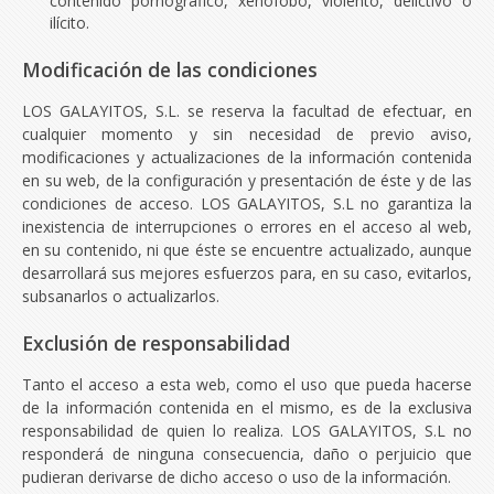
contenido pornográfico, xenófobo, violento, delictivo o
ilícito.
Modificación de las condiciones
LOS GALAYITOS, S.L. se reserva la facultad de efectuar, en
cualquier momento y sin necesidad de previo aviso,
modificaciones y actualizaciones de la información contenida
en su web, de la configuración y presentación de éste y de las
condiciones de acceso. LOS GALAYITOS, S.L no garantiza la
inexistencia de interrupciones o errores en el acceso al web,
en su contenido, ni que éste se encuentre actualizado, aunque
desarrollará sus mejores esfuerzos para, en su caso, evitarlos,
subsanarlos o actualizarlos.
Exclusión de responsabilidad
Tanto el acceso a esta web, como el uso que pueda hacerse
de la información contenida en el mismo, es de la exclusiva
responsabilidad de quien lo realiza. LOS GALAYITOS, S.L no
responderá de ninguna consecuencia, daño o perjuicio que
pudieran derivarse de dicho acceso o uso de la información.